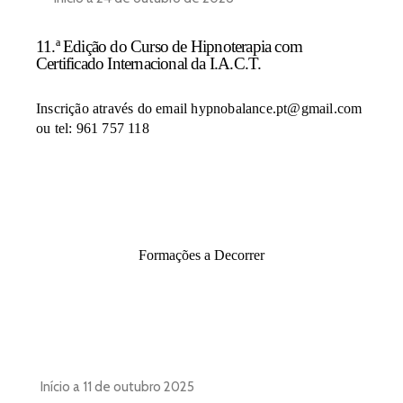
11.ª Edição do Curso de Hipnoterapia com
Certificado Internacional da I.A.C.T.
Inscrição através do email hypnobalance.pt@gmail.com
ou tel: 961 757 118
Formações a Decorrer
Início a 11 de outubro 2025