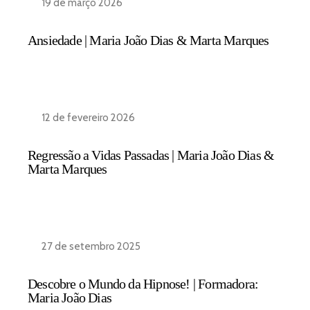
19 de março 2026
Ansiedade | Maria João Dias & Marta Marques
12 de fevereiro 2026
Regressão a Vidas Passadas | Maria João Dias &
Marta Marques
27 de setembro 2025
Descobre o Mundo da Hipnose! | Formadora:
Maria João Dias