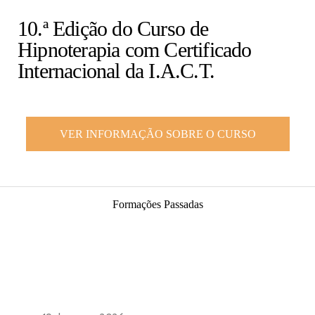
10.ª Edição do Curso de
Hipnoterapia com Certificado
Internacional da I.A.C.T.
VER INFORMAÇÃO SOBRE O CURSO
Formações Passadas