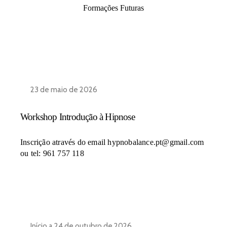
Formações Futuras
23 de maio de 2026
Workshop Introdução à Hipnose
Inscrição através do email hypnobalance.pt@gmail.com
ou tel: 961 757 118
Início a 24 de outubro de 2026