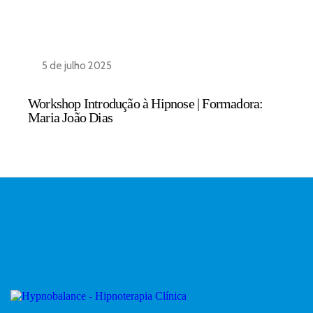
5 de julho 2025
Workshop Introdução à Hipnose | Formadora:
Maria João Dias