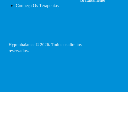
Gratuitamente
Conheça Os Terapeutas
Hypnobalance © 2026. Todos os direitos
reservados.