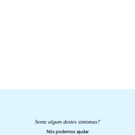
Sente algum destes sintomas?
Nós podemos ajudar