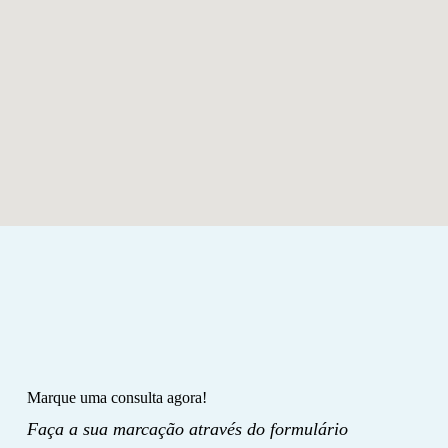
Marque uma consulta agora!
Faça a sua marcação através do formulário