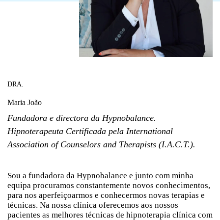
DRA.
Maria João
Fundadora e directora da Hypnobalance.
Hipnoterapeuta Certificada pela International
Association of Counselors and Therapists (I.A.C.T.).
Sou a fundadora da Hypnobalance e junto com minha
equipa procuramos constantemente novos conhecimentos,
para nos aperfeiçoarmos e conhecermos novas terapias e
técnicas. Na nossa clínica oferecemos aos nossos
pacientes as melhores técnicas de hipnoterapia clínica com