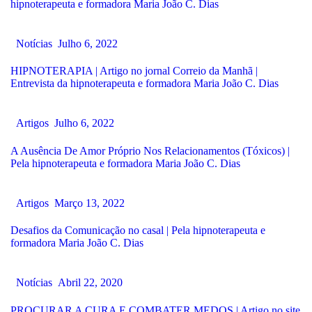
hipnoterapeuta e formadora Maria João C. Dias
Notícias
Julho 6, 2022
HIPNOTERAPIA | Artigo no jornal Correio da Manhã |
Entrevista da hipnoterapeuta e formadora Maria João C. Dias
Artigos
Julho 6, 2022
A Ausência De Amor Próprio Nos Relacionamentos (Tóxicos) |
Pela hipnoterapeuta e formadora Maria João C. Dias
Artigos
Março 13, 2022
Desafios da Comunicação no casal | Pela hipnoterapeuta e
formadora Maria João C. Dias
Notícias
Abril 22, 2020
PROCURAR A CURA E COMBATER MEDOS | Artigo no site