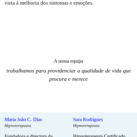
vista à melhoria dos sintomas e emoções.
A nossa equipa
trabalhamos para providenciar a qualidade de vida que
procura e merece
Maria João C. Dias
Sara Rodrigues
Hipnoterapeuta
Hipnoterapeuta
Fundadora e directora da
Hipnoterapeuta Certificado