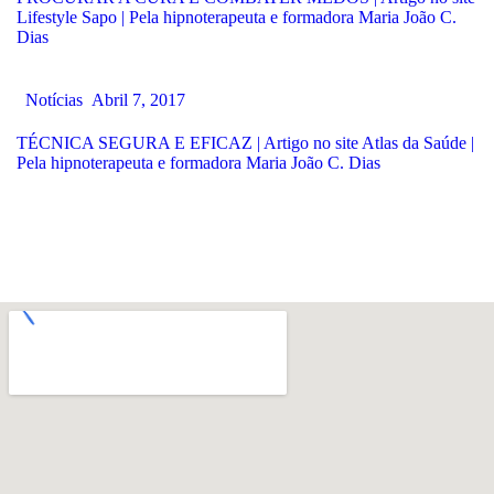
Lifestyle Sapo | Pela hipnoterapeuta e formadora Maria João C.
Dias
Notícias
Abril 7, 2017
TÉCNICA SEGURA E EFICAZ | Artigo no site Atlas da Saúde |
Pela hipnoterapeuta e formadora Maria João C. Dias