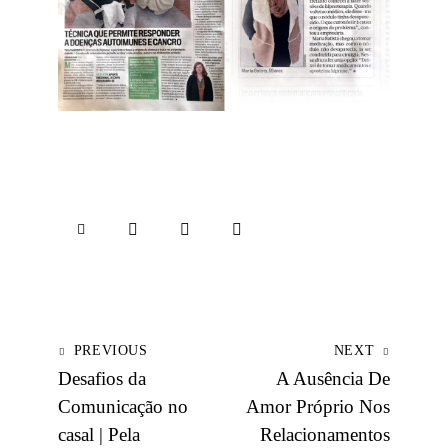
PREVIOUS
NEXT
Desafios da
A Ausência De
Comunicação no
Amor Próprio Nos
casal | Pela
Relacionamentos