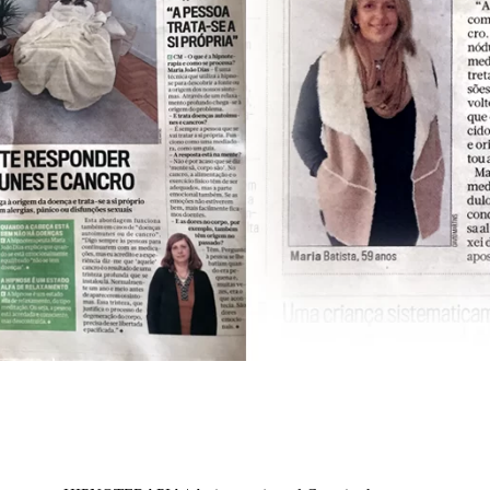
NOTÍCIAS