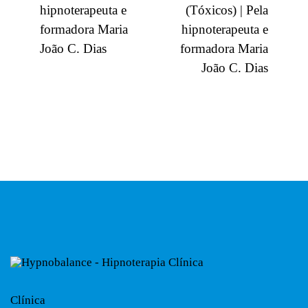
hipnoterapeuta e
(Tóxicos) | Pela
formadora Maria
hipnoterapeuta e
João C. Dias
formadora Maria
João C. Dias
Clínica