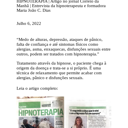
HIPNOTERAPIA | Artigo no jornal Correio da
Manhã | Entrevista da hipnoterapeuta e formadora
Maria João C. Dias
Julho 6, 2022
“Medo de alturas, depressão, ataques de pânico,
falta de confiança e até sintomas físicos como
alergias, asma, enxaquecas, disfunções sexuais entre
outros, podem ser tratados com hipnoterapia.”
Tratamento através da hipnose, o paciente chega à
origem da doença e trata-se a si próprio. É uma
técnica de relaxamento que permite acabar com
alergias, pânico e disfunções sexuais.
Leia o artigo completo: