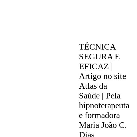
NOTÍCIAS
TÉCNICA
SEGURA E
EFICAZ |
Artigo no site
Atlas da
Saúde | Pela
hipnoterapeuta
e formadora
Maria João C.
Dias