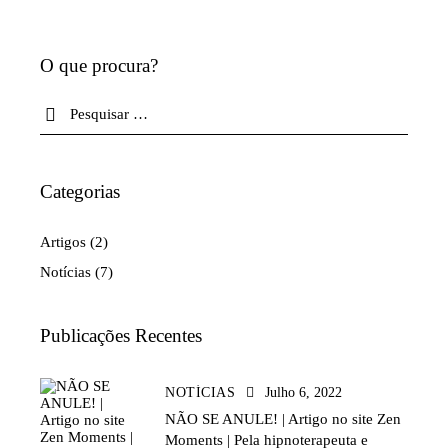
O que procura?
Categorias
Artigos
(2)
Notícias
(7)
Publicações Recentes
NOTÍCIAS
Julho 6, 2022
NÃO SE ANULE! | Artigo no site Zen
Moments | Pela hipnoterapeuta e