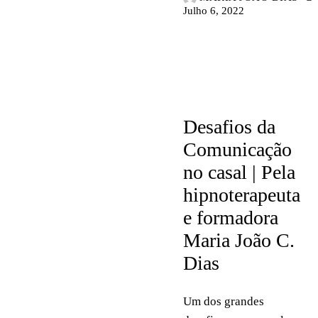
Julho 6, 2022
ARTIGOS
Desafios da
Comunicação
no casal | Pela
hipnoterapeuta
e formadora
Maria João C.
Dias
Um dos grandes