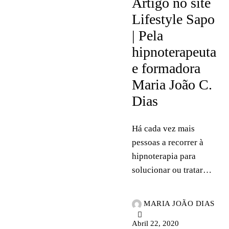
Artigo no site
Lifestyle Sapo
| Pela
hipnoterapeuta
e formadora
Maria João C.
Dias
Há cada vez mais
pessoas a recorrer à
hipnoterapia para
solucionar ou tratar…
MARIA JOÃO DIAS
Abril 22, 2020