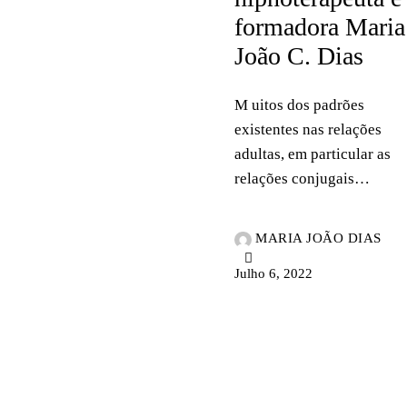
formadora Maria
João C. Dias
M uitos dos padrões
existentes nas relações
adultas, em particular as
relações conjugais…
MARIA JOÃO DIAS
Julho 6, 2022
NOTÍCIAS