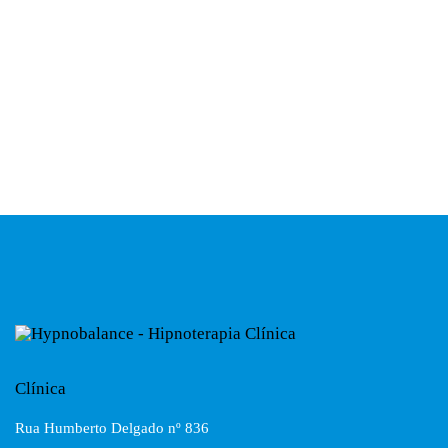
Clínica
Rua Humberto Delgado nº 836