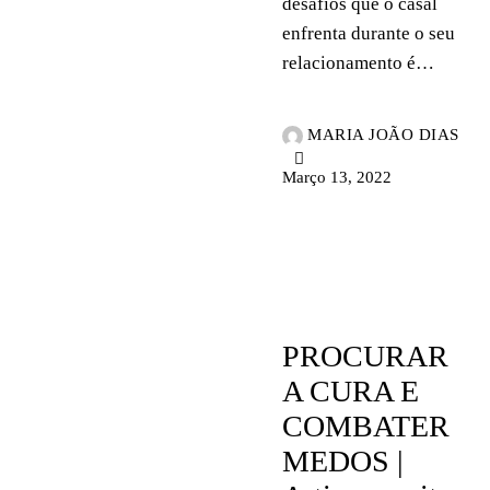
desafios que o casal
enfrenta durante o seu
relacionamento é…
MARIA JOÃO DIAS
Março 13, 2022
NOTÍCIAS
PROCURAR
A CURA E
COMBATER
MEDOS |