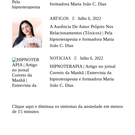
formadora Maria João C. Dias
ARTIGOS
Julho 6, 2022
A Ausência De Amor Próprio Nos
Relacionamentos (Tóxicos) | Pela
hipnoterapeuta e formadora Maria
João C. Dias
NOTÍCIAS
Julho 6, 2022
HIPNOTERAPIA | Artigo no jornal
Correio da Manhã | Entrevista da
hipnoterapeuta e formadora Maria
João C. Dias
Clique aqui e diminua os sintomas da ansiedade em menos
de 15 minutos